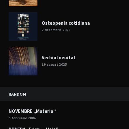
Osteopenia cotidiana
2 decembrie 2025
Vechiul neuitat
19 august 2025
RANDOM
NOVEMBRE „Materia”
3 februarie 2006