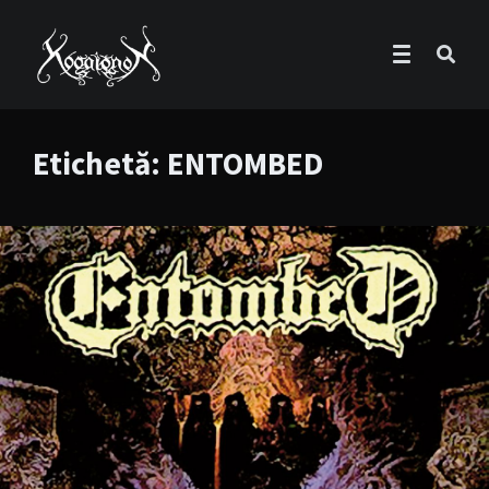
Etichetă:
ENTOMBED