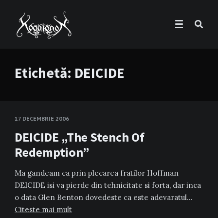
Etichetă:
DEICIDE
17 DECEMBRIE 2006
DEICIDE „The Stench Of
Redemption”
Ma gandeam ca prin plecarea fratilor Hoffman
DEICIDE isi va pierde din tehnicitate si forta, dar inca
o data Glen Benton dovedeste ca este adevaratul…
Citeste mai mult