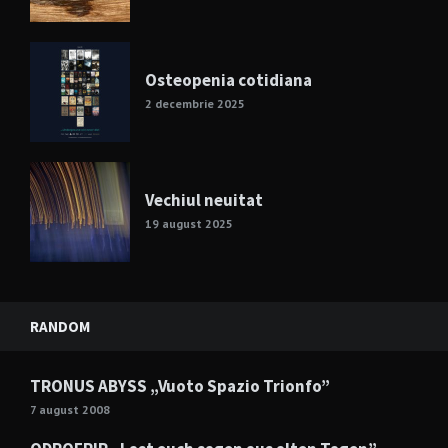
Osteopenia cotidiana
2 decembrie 2025
Vechiul neuitat
19 august 2025
RANDOM
TRONUS ABYSS „Vuoto Spazio Trionfo”
7 august 2008