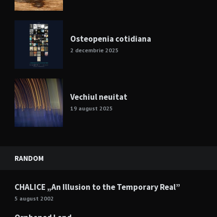
Osteopenia cotidiana
2 decembrie 2025
Vechiul neuitat
19 august 2025
RANDOM
CHALICE „An Illusion to the Temporary Real”
5 august 2002