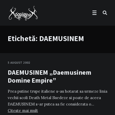
Etichetă:
DAEMUSINEM
5 AUGUST 2002
DAEMUSINEM „Daemusinem
Domine Empire”
Prea putine trupe italiene s-au hotarat sa urmeze linia
vechii scoli Death Metal Suedeze si poate de aceea
DAEMUSINEM s-ar putea sa fie considerata o…
Citeste mai mult