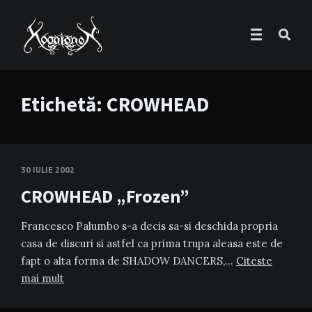
Etichetă:
CROWHEAD
30 IULIE 2002
CROWHEAD „Frozen”
Francesco Palumbo s-a decis sa-si deschida propria
casa de discuri si astfel ca prima trupa aleasa este de
fapt o alta forma de SHADOW DANCERS,…
Citeste
mai mult