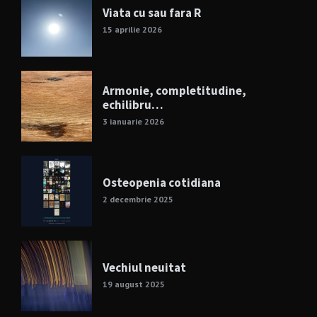
Viata cu sau fara R
15 aprilie 2026
Armonie, completitudine,
echilibru…
3 ianuarie 2026
Osteopenia cotidiana
2 decembrie 2025
Vechiul neuitat
19 august 2025