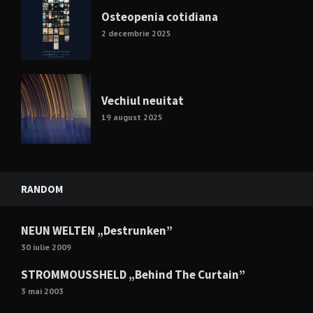
Osteopenia cotidiana
2 decembrie 2025
Vechiul neuitat
19 august 2025
RANDOM
NEUN WELTEN „Destrunken”
30 iulie 2009
STROMMOUSSHELD „Behind The Curtain”
3 mai 2003