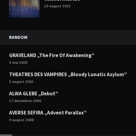
19 august 2025
RANDOM
GRAVELAND „The Fire Of Awakening”
3 mai 2003
THEATRES DES VAMPIRES „Bloody Lunatic Asylum”
5 august 2002
ALWA GLEBE „Debut”
17 decembrie 2006
AVERSE SEFIRA „Advent Parallax”
9 august 2008