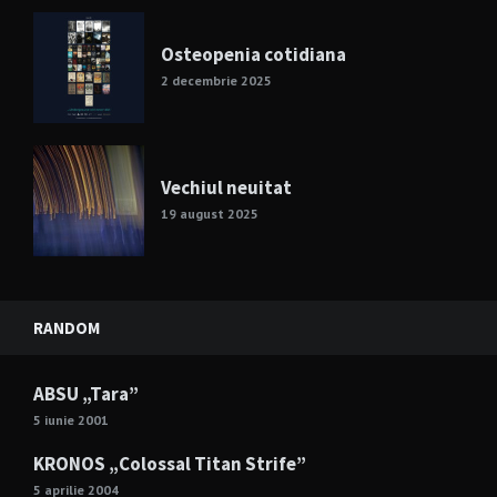
Osteopenia cotidiana
2 decembrie 2025
Vechiul neuitat
19 august 2025
RANDOM
ABSU „Tara”
5 iunie 2001
KRONOS „Colossal Titan Strife”
5 aprilie 2004