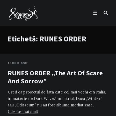
Etichetă:
RUNES ORDER
15 IULIE 2002
RUNES ORDER „The Art Of Scare
And Sorrow”
Cred ca proiectul de fata este cel mai vechi din Italia,
in materie de Dark Wave/Industrial. Daca „Winter”
sau „Odisseum” nu au fost albume mediatizate,…
Citeste mai mult