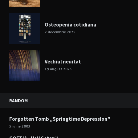
Osteopenia cotidiana
2 decembrie 2025
Vechiul neuitat
19 august 2025
RANDOM
Forgotten Tomb „Springtime Depression”
5 iunie 2003