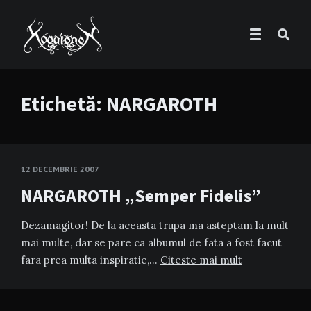
Etichetă:
NARGAROTH
12 DECEMBRIE 2007
NARGAROTH „Semper Fidelis”
Dezamagitor! De la aceasta trupa ma asteptam la mult
mai multe, dar se pare ca albumul de fata a fost facut
fara prea multa inspiratie,…
Citeste mai mult