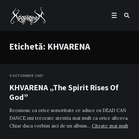
Etichetă:
KHVARENA
9 OCTOMBRIE 2007
KHVARENA „The Spirit Rises Of
God”
Recunosc ca orice sonoritate ce aduce cu DEAD CAN
DANCE imi trezeste atentia mai mult ca orice altceva.
Chiar daca vorbim aici de un album…
Citeste mai mult