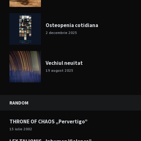
Osteopenia cotidiana
2 decembrie 2025
Vechiul neuitat
19 august 2025
RANDOM
THRONE OF CHAOS „Pervertigo”
15 iulie 2002