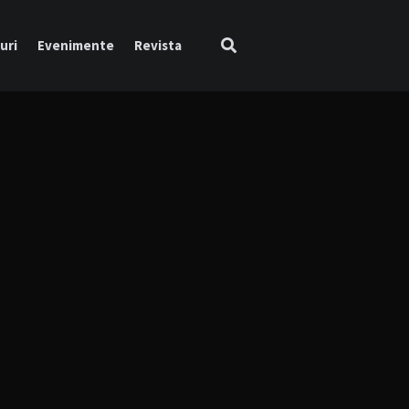
uri
Evenimente
Revista