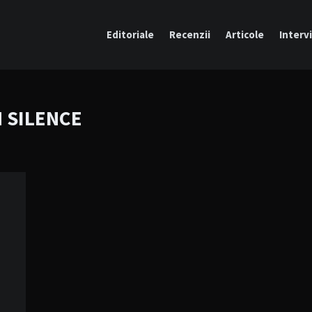
Editoriale
Recenzii
Articole
Intervi
 SILENCE