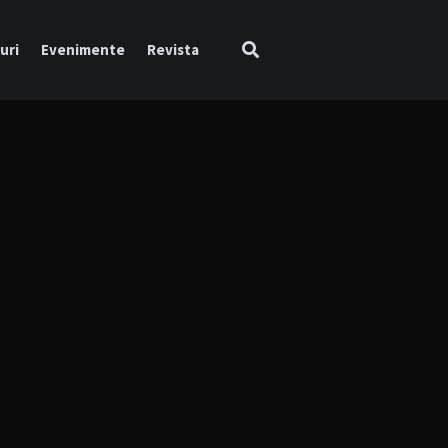
uri
Evenimente
Revista