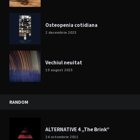
Osteopenia cotidiana
2 decembrie 2025
Vechiul neuitat
19 august 2025
RANDOM
ALTERNATIVE 4 „The Brink”
24 octombrie 2011