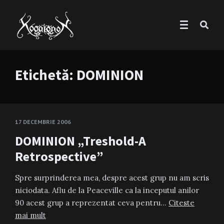
Etichetă:
DOMINION
17 DECEMBRIE 2006
DOMINION „Treshold-A
Retrospective”
Spre surprinderea mea, despre acest grup nu am scris
niciodata. Aflu de la Peaceville ca la inceputul anilor
90 acest grup a reprezentat ceva pentru…
Citeste
mai mult