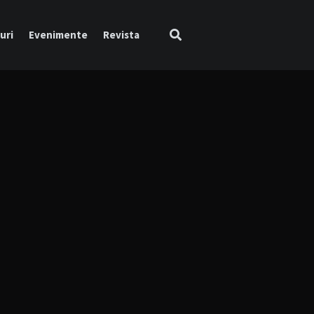
uri
Evenimente
Revista