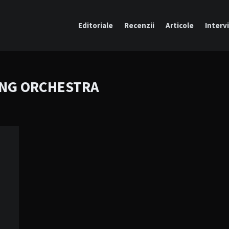
Editoriale
Recenzii
Articole
Intervi
ING ORCHESTRA