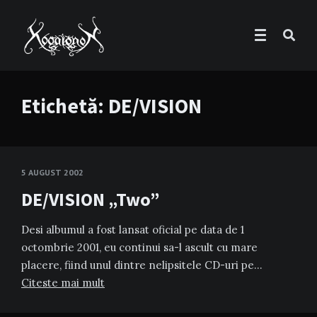
Etichetă:
DE/VISION
5 AUGUST 2002
DE/VISION „Two”
Desi albumul a fost lansat oficial pe data de 1
octombrie 2001, eu continui sa-l ascult cu mare
placere, fiind unul dintre nelipsitele CD-uri pe…
Citeste mai mult