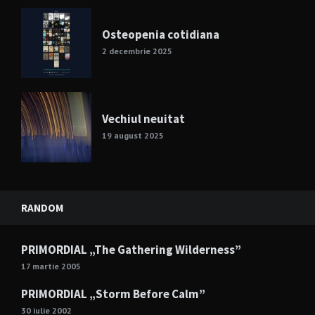
Osteopenia cotidiana
2 decembrie 2025
Vechiul neuitat
19 august 2025
RANDOM
PRIMORDIAL „The Gathering Wilderness”
17 martie 2005
PRIMORDIAL „Storm Before Calm”
30 iulie 2002