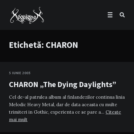
Etichetă:
CHARON
5 IUNIE 2003
CHARON „The Dying Daylights”
Cel de-al patrulea album al finlandezilor continua linia
Melodic Heavy Metal, dar de data aceasta cu multe
trimiteri in Gothic, experienta ce se pare a…
Citeste
mai mult