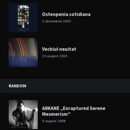
Osteopenia cotidiana
2 decembrie 2025
Vechiul neuitat
19 august 2025
RANDOM
ARKANE „Enraptured Serene
Mesmerism”
9 august 2008