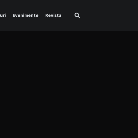
uri
Evenimente
Revista