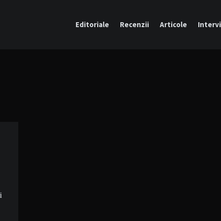
Editoriale
Recenzii
Articole
Intervi
i